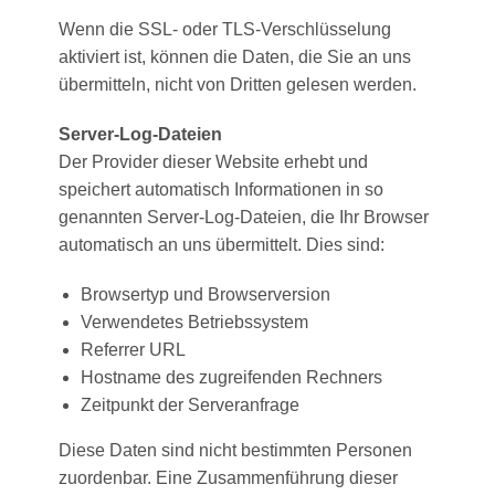
Wenn die SSL- oder TLS-Verschlüsselung
aktiviert ist, können die Daten, die Sie an uns
übermitteln, nicht von Dritten gelesen werden.
Server-Log-Dateien
Der Provider dieser Website erhebt und
speichert automatisch Informationen in so
genannten Server-Log-Dateien, die Ihr Browser
automatisch an uns übermittelt. Dies sind:
Browsertyp und Browserversion
Verwendetes Betriebssystem
Referrer URL
Hostname des zugreifenden Rechners
Zeitpunkt der Serveranfrage
Diese Daten sind nicht bestimmten Personen
zuordenbar. Eine Zusammenführung dieser