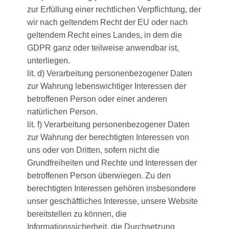
zur Erfüllung einer rechtlichen Verpflichtung, der
wir nach geltendem Recht der EU oder nach
geltendem Recht eines Landes, in dem die
GDPR ganz oder teilweise anwendbar ist,
unterliegen.
lit. d) Verarbeitung personenbezogener Daten
zur Wahrung lebenswichtiger Interessen der
betroffenen Person oder einer anderen
natürlichen Person.
lit. f) Verarbeitung personenbezogener Daten
zur Wahrung der berechtigten Interessen von
uns oder von Dritten, sofern nicht die
Grundfreiheiten und Rechte und Interessen der
betroffenen Person überwiegen. Zu den
berechtigten Interessen gehören insbesondere
unser geschäftliches Interesse, unsere Website
bereitstellen zu können, die
Informationssicherheit, die Durchsetzung