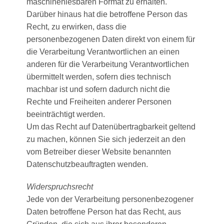
maschinenlesbaren Format zu erhalten.
Darüber hinaus hat die betroffene Person das
Recht, zu erwirken, dass die
personenbezogenen Daten direkt von einem für
die Verarbeitung Verantwortlichen an einen
anderen für die Verarbeitung Verantwortlichen
übermittelt werden, sofern dies technisch
machbar ist und sofern dadurch nicht die
Rechte und Freiheiten anderer Personen
beeinträchtigt werden.
Um das Recht auf Datenübertragbarkeit geltend
zu machen, können Sie sich jederzeit an den
vom Betreiber dieser Website benannten
Datenschutzbeauftragten wenden.
Widerspruchsrecht
Jede von der Verarbeitung personenbezogener
Daten betroffene Person hat das Recht, aus