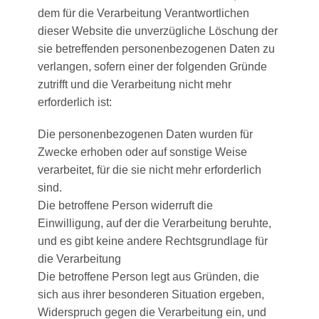
dem für die Verarbeitung Verantwortlichen
dieser Website die unverzügliche Löschung der
sie betreffenden personenbezogenen Daten zu
verlangen, sofern einer der folgenden Gründe
zutrifft und die Verarbeitung nicht mehr
erforderlich ist:
Die personenbezogenen Daten wurden für
Zwecke erhoben oder auf sonstige Weise
verarbeitet, für die sie nicht mehr erforderlich
sind.
Die betroffene Person widerruft die
Einwilligung, auf der die Verarbeitung beruhte,
und es gibt keine andere Rechtsgrundlage für
die Verarbeitung
Die betroffene Person legt aus Gründen, die
sich aus ihrer besonderen Situation ergeben,
Widerspruch gegen die Verarbeitung ein, und