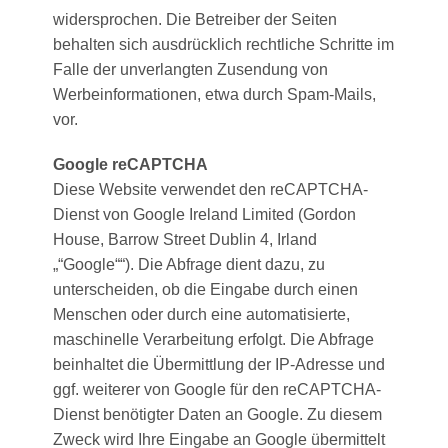
widersprochen. Die Betreiber der Seiten
behalten sich ausdrücklich rechtliche Schritte im
Falle der unverlangten Zusendung von
Werbeinformationen, etwa durch Spam-Mails,
vor.
Google reCAPTCHA
Diese Website verwendet den reCAPTCHA-
Dienst von Google Ireland Limited (Gordon
House, Barrow Street Dublin 4, Irland
„“Google““). Die Abfrage dient dazu, zu
unterscheiden, ob die Eingabe durch einen
Menschen oder durch eine automatisierte,
maschinelle Verarbeitung erfolgt. Die Abfrage
beinhaltet die Übermittlung der IP-Adresse und
ggf. weiterer von Google für den reCAPTCHA-
Dienst benötigter Daten an Google. Zu diesem
Zweck wird Ihre Eingabe an Google übermittelt