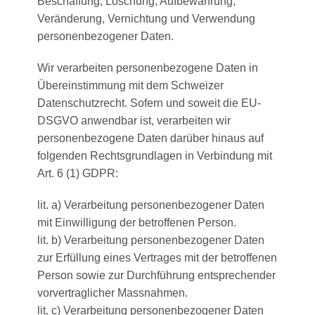
Beschaffung, Löschung, Aufbewahrung,
Veränderung, Vernichtung und Verwendung
personenbezogener Daten.
Wir verarbeiten personenbezogene Daten in
Übereinstimmung mit dem Schweizer
Datenschutzrecht. Sofern und soweit die EU-
DSGVO anwendbar ist, verarbeiten wir
personenbezogene Daten darüber hinaus auf
folgenden Rechtsgrundlagen in Verbindung mit
Art. 6 (1) GDPR:
lit. a) Verarbeitung personenbezogener Daten
mit Einwilligung der betroffenen Person.
lit. b) Verarbeitung personenbezogener Daten
zur Erfüllung eines Vertrages mit der betroffenen
Person sowie zur Durchführung entsprechender
vorvertraglicher Massnahmen.
lit. c) Verarbeitung personenbezogener Daten