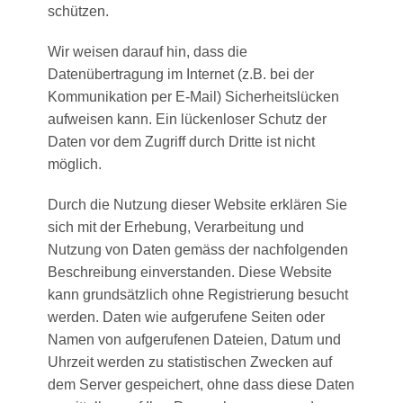
schützen.
Wir weisen darauf hin, dass die
Datenübertragung im Internet (z.B. bei der
Kommunikation per E-Mail) Sicherheitslücken
aufweisen kann. Ein lückenloser Schutz der
Daten vor dem Zugriff durch Dritte ist nicht
möglich.
Durch die Nutzung dieser Website erklären Sie
sich mit der Erhebung, Verarbeitung und
Nutzung von Daten gemäss der nachfolgenden
Beschreibung einverstanden. Diese Website
kann grundsätzlich ohne Registrierung besucht
werden. Daten wie aufgerufene Seiten oder
Namen von aufgerufenen Dateien, Datum und
Uhrzeit werden zu statistischen Zwecken auf
dem Server gespeichert, ohne dass diese Daten