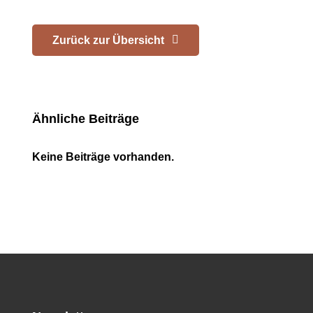
Zurück zur Übersicht
Ähnliche Beiträge
Keine Beiträge vorhanden.