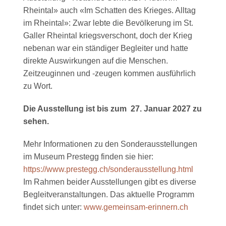
Rheintal» auch «Im Schatten des Krieges. Alltag
im Rheintal»: Zwar lebte die Bevölkerung im St.
Galler Rheintal kriegsverschont, doch der Krieg
nebenan war ein ständiger Begleiter und hatte
direkte Auswirkungen auf die Menschen.
Zeitzeuginnen und -zeugen kommen ausführlich
zu Wort.
Die Ausstellung ist bis zum 27. Januar 2027 zu
sehen.
Mehr Informationen zu den Sonderausstellungen
im Museum Prestegg finden sie hier:
https://www.prestegg.ch/sonderausstellung.html
Im Rahmen beider Ausstellungen gibt es diverse
Begleitveranstaltungen. Das aktuelle Programm
findet sich unter:
www.gemeinsam-erinnern.ch