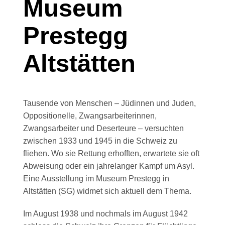
Museum
Prestegg
Altstätten
Tausende von Menschen – Jüdinnen und Juden,
Oppositionelle, Zwangsarbeiterinnen,
Zwangsarbeiter und Deserteure – versuchten
zwischen 1933 und 1945 in die Schweiz zu
fliehen. Wo sie Rettung erhofften, erwartete sie oft
Abweisung oder ein jahrelanger Kampf um Asyl.
Eine Ausstellung im Museum Prestegg in
Altstätten (SG) widmet sich aktuell dem Thema.
Im August 1938 und nochmals im August 1942