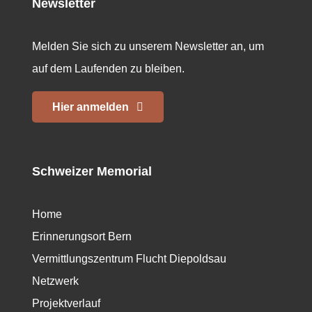
Newsletter
Melden Sie sich zu unserem Newsletter an, um
auf dem Laufenden zu bleiben.
Hier anmelden
Schweizer Memorial
Home
Erinnerungsort Bern
Vermittlungszentrum Flucht Diepoldsau
Netzwerk
Projektverlauf