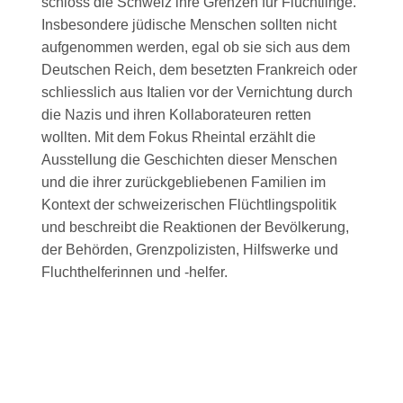
schloss die Schweiz ihre Grenzen für Flüchtlinge.
Insbesondere jüdische Menschen sollten nicht
aufgenommen werden, egal ob sie sich aus dem
Deutschen Reich, dem besetzten Frankreich oder
schliesslich aus Italien vor der Vernichtung durch
die Nazis und ihren Kollaborateuren retten
wollten. Mit dem Fokus Rheintal erzählt die
Ausstellung die Geschichten dieser Menschen
und die ihrer zurückgebliebenen Familien im
Kontext der schweizerischen Flüchtlingspolitik
und beschreibt die Reaktionen der Bevölkerung,
der Behörden, Grenzpolizisten, Hilfswerke und
Fluchthelferinnen und -helfer.