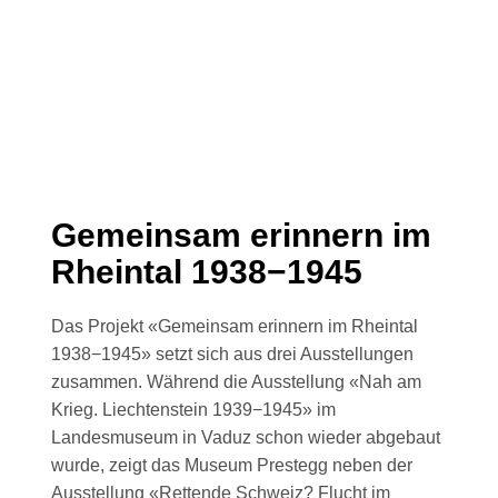
Gemeinsam erinnern im
Rheintal 1938−1945
Das Projekt «Gemeinsam erinnern im Rheintal
1938−1945» setzt sich aus drei Ausstellungen
zusammen. Während die Ausstellung «Nah am
Krieg. Liechtenstein 1939−1945» im
Landesmuseum in Vaduz schon wieder abgebaut
wurde, zeigt das Museum Prestegg neben der
Ausstellung «Rettende Schweiz? Flucht im